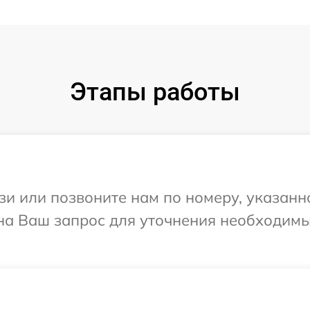
Этапы работы
и или позвоните нам по номеру, указанн
т на Ваш запрос для уточнения необходим