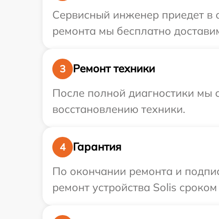
Сервисный инженер приедет в о
ремонта мы бесплатно доставим 
Ремонт техники
3
После полной диагностики мы с
восстановлению техники.
Гарантия
4
По окончании ремонта и подпи
ремонт устройства Solis сроком