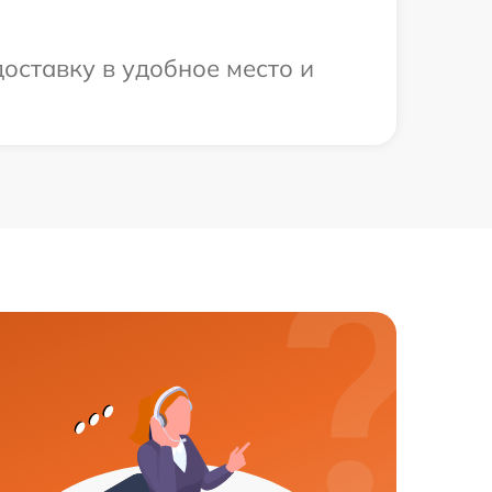
оставку в удобное место и