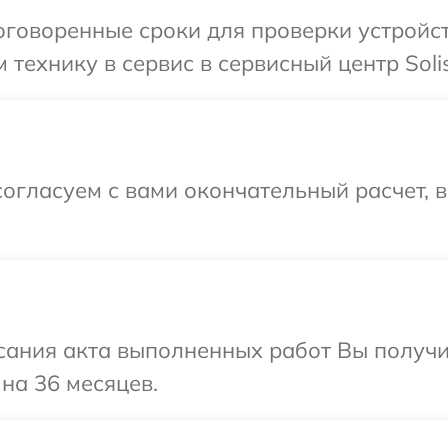
говоренные сроки для проверки устройств
технику в сервис в сервисный центр Solis
огласуем с вами окончательный расчет, 
сания акта выполненных работ Вы получ
 на 36 месяцев.