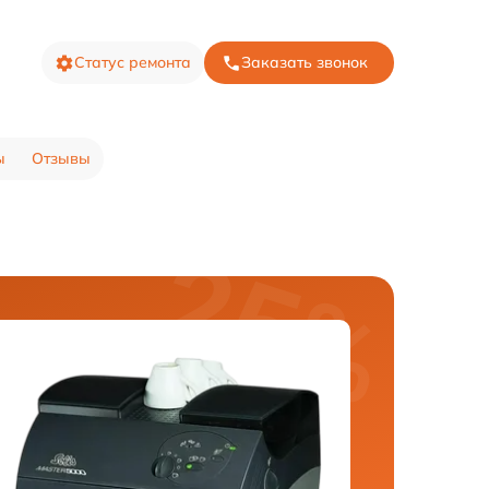
Статус ремонта
Заказать звонок
ы
Отзывы