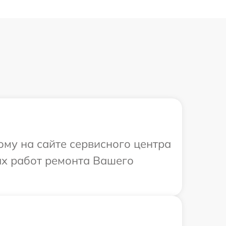
ому на сайте сервисного центра
ых работ ремонта Вашего