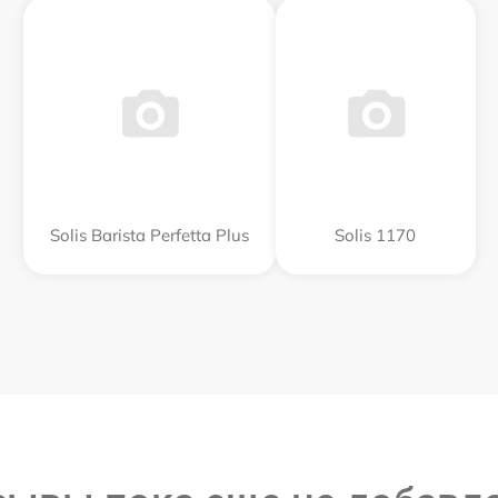
Solis Barista Perfetta Plus
Solis 1170