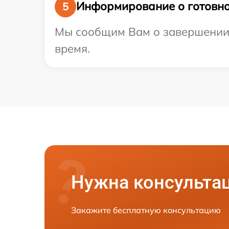
Информирование о готовно
5
Мы сообщим Вам о завершении р
время.
Нужна консульта
Закажите бесплатную консультацию