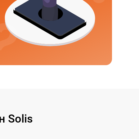
 Solis