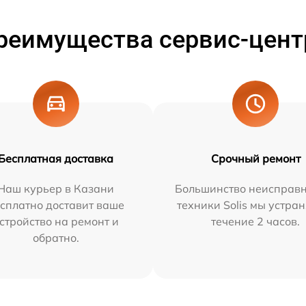
реимущества сервис-цент
Бесплатная доставка
Срочный ремонт
Наш курьер в Казани
Большинство неисправн
сплатно доставит ваше
техники Solis мы устра
стройство на ремонт и
течение 2 часов.
обратно.