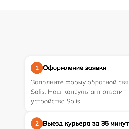
Оформление заявки
1
Заполните форму обратной связ
Solis. Наш консультант ответи
устройства Solis.
Выезд курьера за 35 минут
2