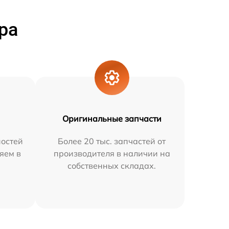
ра
Оригинальные запчасти
остей
Более 20 тыс. запчастей от
няем в
производителя в наличии на
собственных складах.