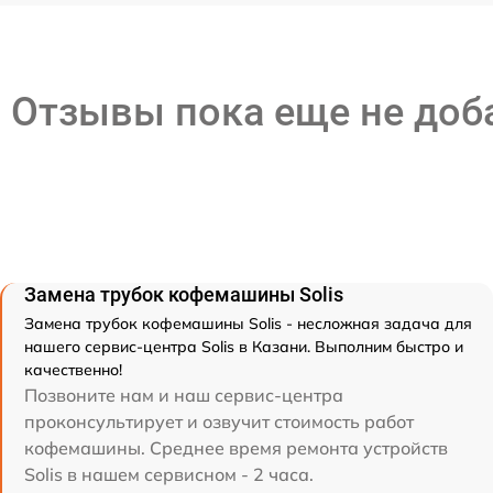
Отзывы пока еще не до
Замена трубок кофемашины Solis
Замена трубок кофемашины Solis - несложная задача для
нашего сервис-центра Solis в Казани. Выполним быстро и
качественно!
Позвоните нам и наш сервис-центра
проконсультирует и озвучит стоимость работ
кофемашины. Среднее время ремонта устройств
Solis в нашем сервисном - 2 часа.