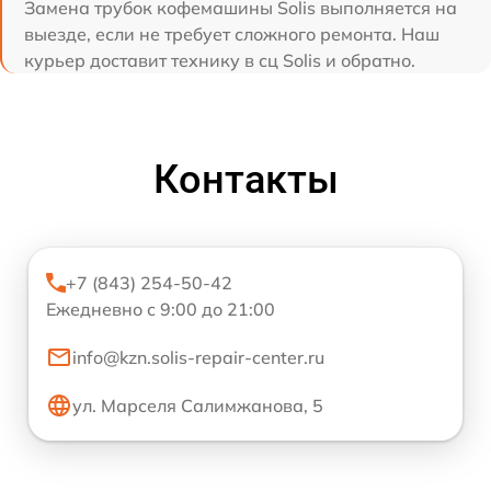
Замена трубок кофемашины Solis выполняется на
выезде, если не требует сложного ремонта. Наш
курьер доставит технику в сц Solis и обратно.
Контакты
+7 (843) 254-50-42
Ежедневно с 9:00 до 21:00
info@kzn.solis-repair-center.ru
ул. Марселя Салимжанова, 5