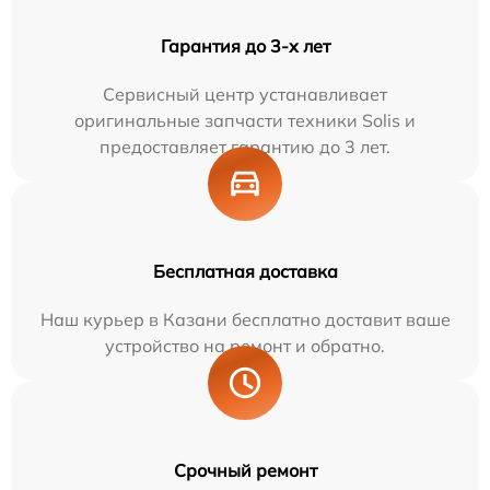
Гарантия до 3-х лет
Сервисный центр устанавливает
оригинальные запчасти техники Solis и
предоставляет гарантию до 3 лет.
Бесплатная доставка
Наш курьер в Казани бесплатно доставит ваше
устройство на ремонт и обратно.
Срочный ремонт