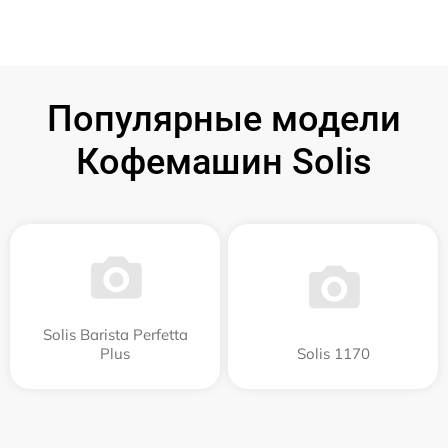
Популярные модели
Кофемашин Solis
Solis Barista Perfetta
Plus
Solis 1170