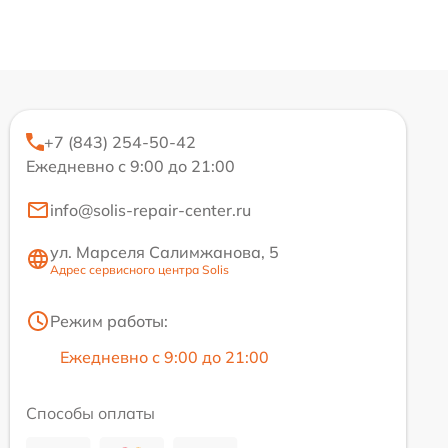
+7 (843) 254-50-42
Ежедневно с 9:00 до 21:00
info@solis-repair-center.ru
ул. Марселя Салимжанова, 5
Адрес сервисного центра Solis
Режим работы:
Ежедневно с 9:00 до 21:00
Способы оплаты