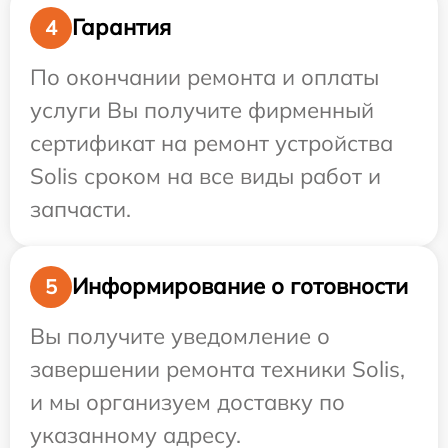
Гарантия
4
По окончании ремонта и оплаты
услуги Вы получите фирменный
сертификат на ремонт устройства
Solis сроком на все виды работ и
запчасти.
Информирование о готовности
5
Вы получите уведомление о
завершении ремонта техники Solis,
и мы организуем доставку по
указанному адресу.