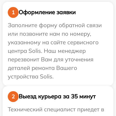
Оформление заявки
1
Заполните форму обратной связи
или позвоните нам по номеру,
указанному на сайте сервисного
центра Solis. Наш менеджер
перезвонит Вам для уточнения
деталей ремонта Вашего
устройства Solis.
Выезд курьера за 35 минут
2
Технический специалист приедет в