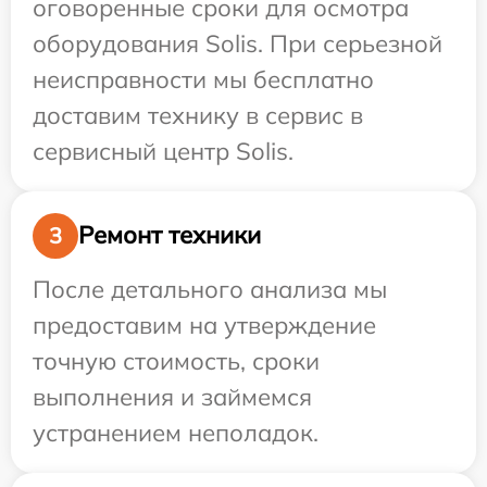
оговоренные сроки для осмотра
оборудования Solis. При серьезной
неисправности мы бесплатно
доставим технику в сервис в
сервисный центр Solis.
Ремонт техники
3
После детального анализа мы
предоставим на утверждение
точную стоимость, сроки
выполнения и займемся
устранением неполадок.