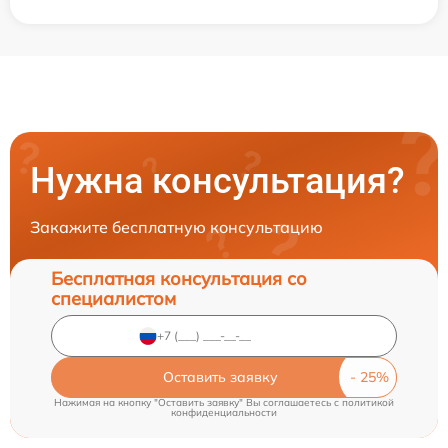
Нужна консультация?
Закажите бесплатную консультацию
Бесплатная консультация со
специалистом
Оставить заявку
Нажимая на кнопку "Оставить заявку" Вы соглашаетесь c
политикой
конфиденциальности