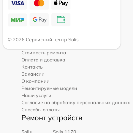
© 2026 Сервисный центр Solis
Стоимость ремонта
Оплата и доставка
Контакты
Вакансии
О компании
Ремонтируемые модели
Наши услуги
Согласие на обработку персональных данных
Способы оплаты
Ремонт устройств
Solis
Solis 1170