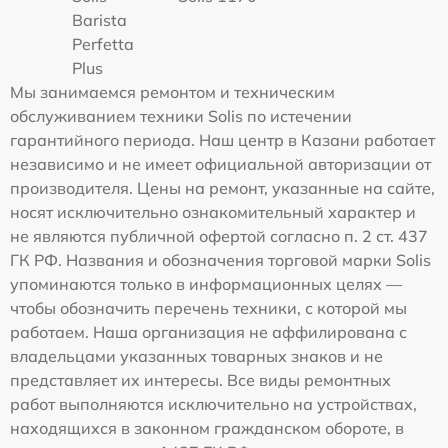
Barista
Perfetta
Plus
Мы занимаемся ремонтом и техническим
обслуживанием техники Solis по истечении
гарантийного периода. Наш центр в Казани работает
независимо и не имеет официальной авторизации от
производителя. Цены на ремонт, указанные на сайте,
носят исключительно ознакомительный характер и
не являются публичной офертой согласно п. 2 ст. 437
ГК РФ. Названия и обозначения торговой марки Solis
упоминаются только в информационных целях —
чтобы обозначить перечень техники, с которой мы
работаем. Наша организация не аффилирована с
владельцами указанных товарных знаков и не
представляет их интересы. Все виды ремонтных
работ выполняются исключительно на устройствах,
находящихся в законном гражданском обороте, в