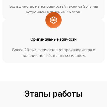
Большинство неисправностей техники Solis мы
устраняем в течение 2 часов.
Оригинальные запчасти
Более 20 тыс. запчастей от производителя в
наличии на собственных складах.
Этапы работы