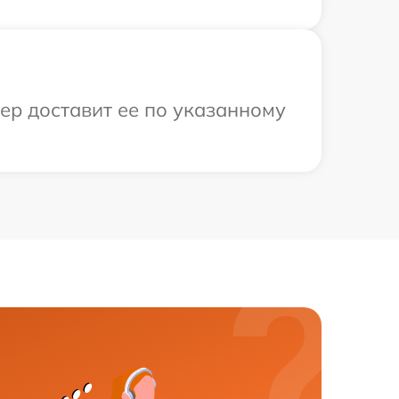
ьер доставит ее по указанному