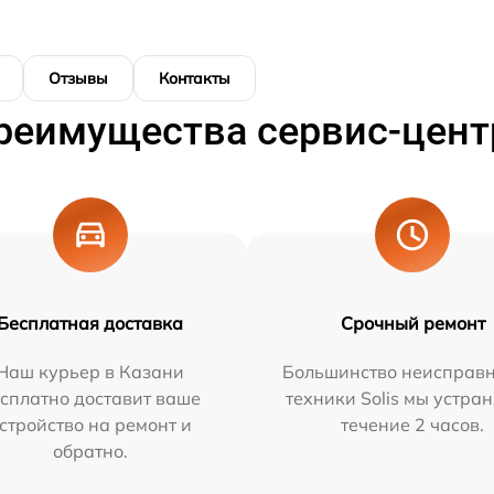
Отзывы
Контакты
реимущества сервис-цент
Бесплатная доставка
Срочный ремонт
Наш курьер в Казани
Большинство неисправн
сплатно доставит ваше
техники Solis мы устра
стройство на ремонт и
течение 2 часов.
обратно.