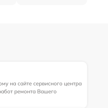
ому на сайте сервисного центра
 работ ремонта Вашего