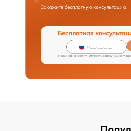
Закажите бесплатную консультацию
Бесплатная консультац
Нажимая на кнопку "Оставить заявку" Вы соглаш
Попул