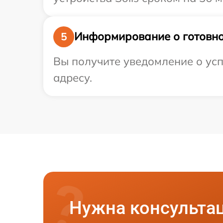
Информирование о готовно
5
Вы получите уведомление о усп
адресу.
Нужна консульта