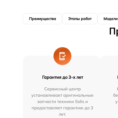
Преимущества
Этапы работ
Модели
П
Гарантия до 3-х лет
Сервисный центр
устанавливает оригинальные
бе
запчасти техники Solis и
у
предоставляет гарантию до 3
лет.