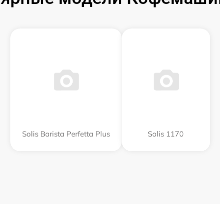
Solis Barista Perfetta Plus
Solis 1170