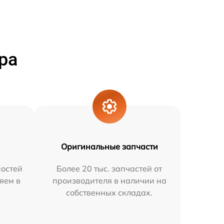
ра
Оригинальные запчасти
остей
Более 20 тыс. запчастей от
няем в
производителя в наличии на
собственных складах.