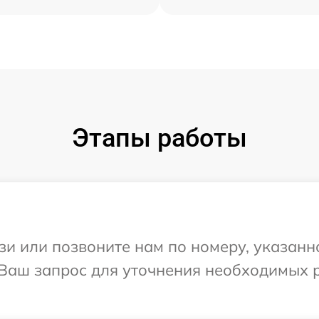
Этапы работы
и или позвоните нам по номеру, указанн
а Ваш запрос для уточнения необходимых