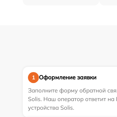
Оформление заявки
1
Заполните форму обратной связ
Solis. Наш оператор ответит н
устройства Solis.