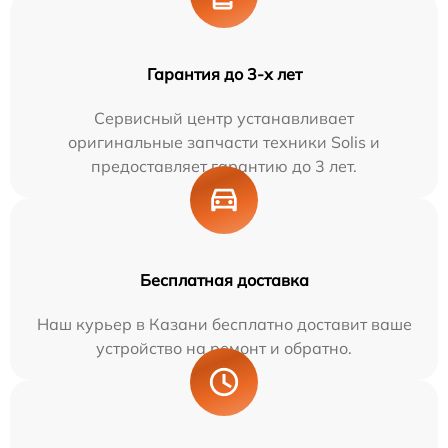
Гарантия до 3-х лет
Сервисный центр устанавливает
оригинальные запчасти техники Solis и
предоставляет гарантию до 3 лет.
Бесплатная доставка
Наш курьер в Казани бесплатно доставит ваше
устройство на ремонт и обратно.