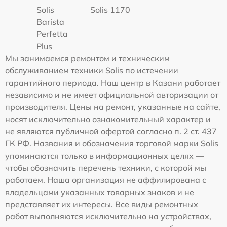
Solis
Solis 1170
Barista
Perfetta
Plus
Мы занимаемся ремонтом и техническим
обслуживанием техники Solis по истечении
гарантийного периода. Наш центр в Казани работает
независимо и не имеет официальной авторизации от
производителя. Цены на ремонт, указанные на сайте,
носят исключительно ознакомительный характер и
не являются публичной офертой согласно п. 2 ст. 437
ГК РФ. Названия и обозначения торговой марки Solis
упоминаются только в информационных целях —
чтобы обозначить перечень техники, с которой мы
работаем. Наша организация не аффилирована с
владельцами указанных товарных знаков и не
представляет их интересы. Все виды ремонтных
работ выполняются исключительно на устройствах,