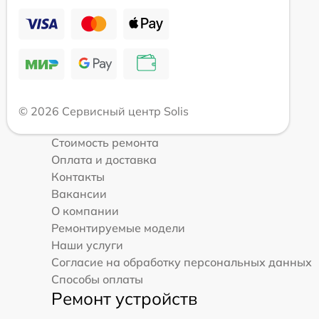
© 2026 Сервисный центр Solis
Стоимость ремонта
Оплата и доставка
Контакты
Вакансии
О компании
Ремонтируемые модели
Наши услуги
Согласие на обработку персональных данных
Способы оплаты
Ремонт устройств