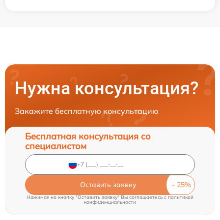
Нужна консультация?
Закажите бесплатную консультацию
Бесплатная консультация со
специалистом
Оставить заявку
Нажимая на кнопку "Оставить заявку" Вы соглашаетесь c
политикой
конфиденциальности