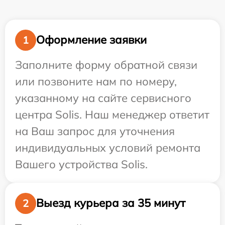
Оформление заявки
1
Заполните форму обратной связи
или позвоните нам по номеру,
указанному на сайте сервисного
центра Solis. Наш менеджер ответит
на Ваш запрос для уточнения
индивидуальных условий ремонта
Вашего устройства Solis.
Выезд курьера за 35 минут
2