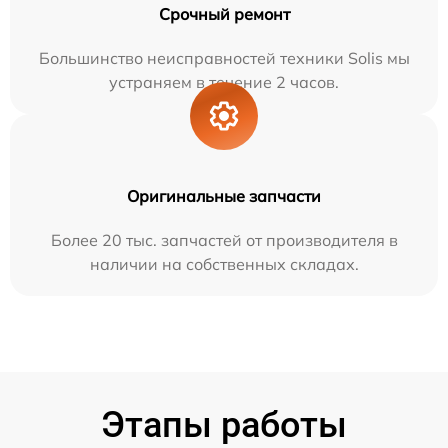
Срочный ремонт
Большинство неисправностей техники Solis мы
устраняем в течение 2 часов.
Оригинальные запчасти
Более 20 тыс. запчастей от производителя в
наличии на собственных складах.
Этапы работы