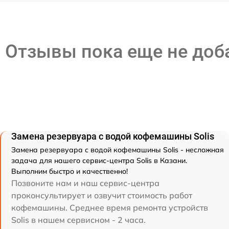
Отзывы пока еще не до
Замена резервуара с водой кофемашины Solis
Замена резервуара с водой кофемашины Solis - несложная
задача для нашего сервис-центра Solis в Казани.
Выполним быстро и качественно!
Позвоните нам и наш сервис-центра
проконсультирует и озвучит стоимость работ
кофемашины. Среднее время ремонта устройств
Solis в нашем сервисном - 2 часа.