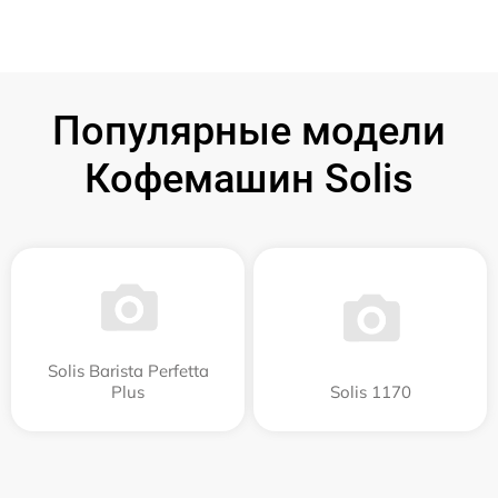
Популярные модели
Кофемашин Solis
Solis Barista Perfetta
Plus
Solis 1170