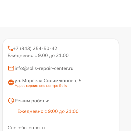
+7 (843) 254-50-42
Ежедневно с 9:00 до 21:00
info@solis-repair-center.ru
ул. Марселя Салимжанова, 5
Адрес сервисного центра Solis
Режим работы:
Ежедневно с 9:00 до 21:00
Способы оплаты