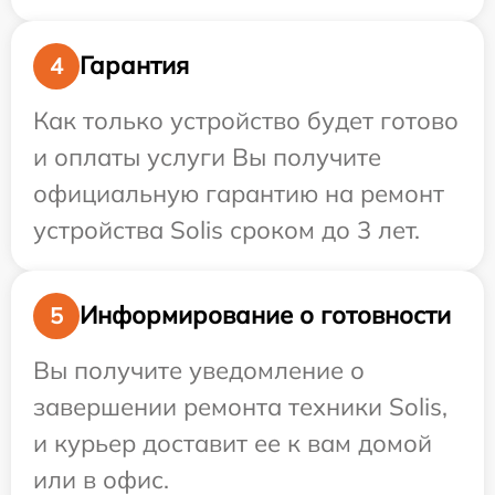
Гарантия
4
Как только устройство будет готово
и оплаты услуги Вы получите
официальную гарантию на ремонт
устройства Solis сроком до 3 лет.
Информирование о готовности
5
Вы получите уведомление о
завершении ремонта техники Solis,
и курьер доставит ее к вам домой
или в офис.