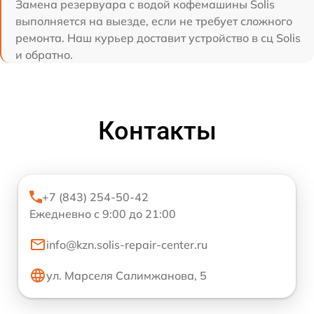
Замена резервуара с водой кофемашины Solis
выполняется на выезде, если не требует сложного
ремонта. Наш курьер доставит устройство в сц Solis
и обратно.
Контакты
+7 (843) 254-50-42
Ежедневно с 9:00 до 21:00
info@kzn.solis-repair-center.ru
ул. Марселя Салимжанова, 5