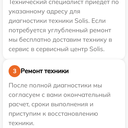
Технический специалист приедет по
указанному адресу для
диагностики техники Solis. Если
потребуется углубленный ремонт
мы бесплатно доставим технику в
сервис в сервисный центр Solis.
Ремонт техники
3
После полной диагностики мы
согласуем с вами окончательный
расчет, сроки выполнения и
приступим к восстановлению
техники.