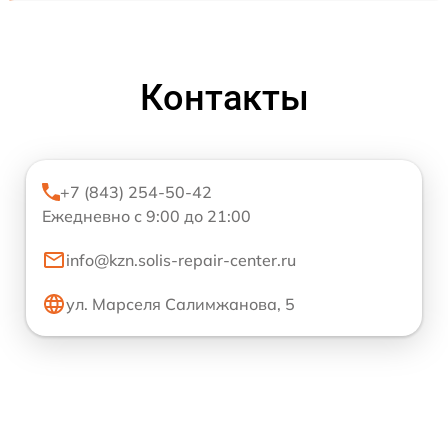
Контакты
+7 (843) 254-50-42
Ежедневно с 9:00 до 21:00
info@kzn.solis-repair-center.ru
ул. Марселя Салимжанова, 5