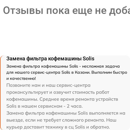
Отзывы пока еще не до
Замена фильтра кофемашины Solis
Замена фильтра кофемашины Solis - несложная задача
для нашего сервис-центра Solis в Казани. Выполним быстро
и качественно!
Позвоните нам и наш сервис-центра
проконсультирует и озвучит стоимость работ
кофемашины. Среднее время ремонта устройств
Solis в нашем сервисном - 2 часа.
Замена фильтра кофемашины Solis выполняется на
выезде, если не требует сложного ремонта. Наш
курьер доставит технику в сц Solis и обратно.