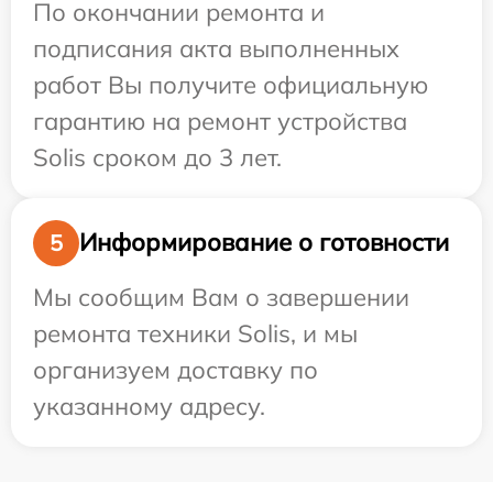
По окончании ремонта и
подписания акта выполненных
работ Вы получите официальную
гарантию на ремонт устройства
Solis сроком до 3 лет.
Информирование о готовности
5
Мы сообщим Вам о завершении
ремонта техники Solis, и мы
организуем доставку по
указанному адресу.