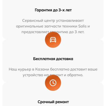
Гарантия до 3-х лет
Сервисный центр устанавливает
оригинальные запчасти техники Solis и
предоставляет гарантию до 3 лет.
Бесплатная доставка
Наш курьер в Казани бесплатно доставит ваше
устройство на ремонт и обратно.
Срочный ремонт