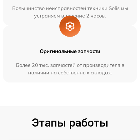
Большинство неисправностей техники Solis мы
устраняем в течение 2 часов.
Оригинальные запчасти
Более 20 тыс. запчастей от производителя в
наличии на собственных складах.
Этапы работы