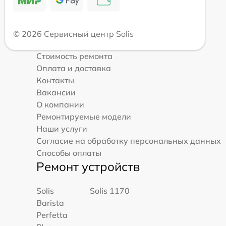
© 2026 Сервисный центр Solis
Стоимость ремонта
Оплата и доставка
Контакты
Вакансии
О компании
Ремонтируемые модели
Наши услуги
Согласие на обработку персональных данных
Способы оплаты
Ремонт устройств
Solis
Solis 1170
Barista
Perfetta