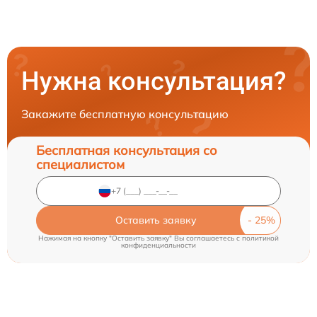
Нужна консультация?
Закажите бесплатную консультацию
Бесплатная консультация со
специалистом
Оставить заявку
Нажимая на кнопку "Оставить заявку" Вы соглашаетесь c
политикой
конфиденциальности