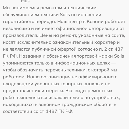
Plus
Мы занимаемся ремонтом и техническим
обслуживанием техники Solis по истечении
гарантийного периода. Наш центр в Казани работает
независимо и не имеет официальной авторизации от
производителя. Цены на ремонт, указанные на сайте,
носят исключительно ознакомительный характер и
не являются публичной офертой согласно п. 2 ст. 437
ГК РФ. Названия и обозначения торговой марки Solis
упоминаются только в информационных целях —
чтобы обозначить перечень техники, с которой мы
работаем. Наша организация не аффилирована с
владельцами указанных товарных знаков и не
представляет их интересы. Все виды ремонтных
работ выполняются исключительно на устройствах,
находящихся в законном гражданском обороте, в
соответствии со ст. 1487 ГК РФ.