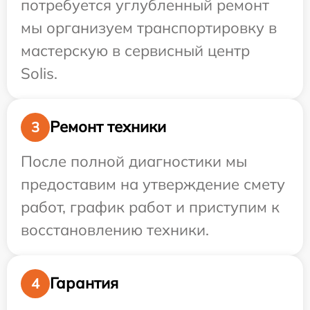
потребуется углубленный ремонт
мы организуем транспортировку в
мастерскую в сервисный центр
Solis.
Ремонт техники
3
После полной диагностики мы
предоставим на утверждение смету
работ, график работ и приступим к
восстановлению техники.
Гарантия
4