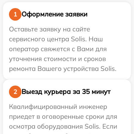
Оформление заявки
1
Оставьте заявку на сайте
сервисного центра Solis. Наш
оператор свяжется с Вами для
уточнения стоимости и сроков
ремонта Вашего устройства Solis.
Выезд курьера за 35 минут
2
Квалифицированный инженер
приедет в оговоренные сроки для
осмотра оборудования Solis. Если