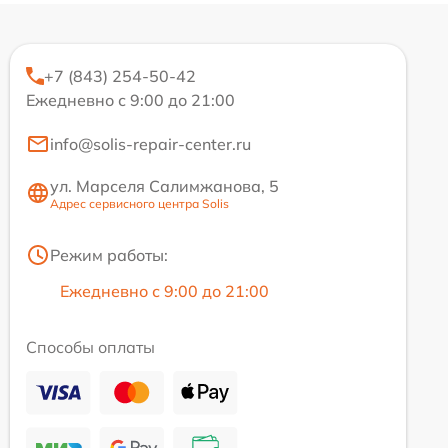
+7 (843) 254-50-42
Ежедневно с 9:00 до 21:00
info@solis-repair-center.ru
ул. Марселя Салимжанова, 5
Адрес сервисного центра Solis
Режим работы:
Ежедневно с 9:00 до 21:00
Способы оплаты