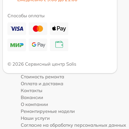
Способы оплаты
© 2026 Сервисный центр Solis
Стоимость ремонта
Оплата и доставка
Контакты
Вакансии
О компании
Ремонтируемые модели
Наши услуги
Согласие на обработку персональных данных