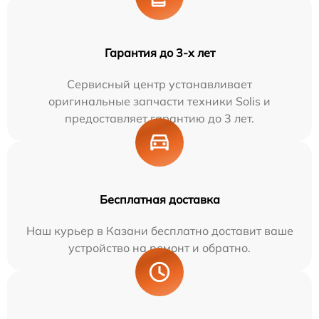
Гарантия до 3-х лет
Сервисный центр устанавливает
оригинальные запчасти техники Solis и
предоставляет гарантию до 3 лет.
Бесплатная доставка
Наш курьер в Казани бесплатно доставит ваше
устройство на ремонт и обратно.