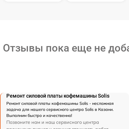
Отзывы пока еще не до
Ремонт силовой платы кофемашины Solis
Ремонт силовой платы кофемашины Solis - несложная
задача для нашего сервисного центра Solis в Казани.
Выполним быстро и качественно!
Позвоните нам и наш сервисного центра
проконсультирует и озвучит стоимость работ