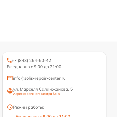
+7 (843) 254-50-42
Ежедневно с 9:00 до 21:00
info@solis-repair-center.ru
ул. Марселя Салимжанова, 5
Адрес сервисного центра Solis
Режим работы:
Ежедневно с 9:00 до 21:00