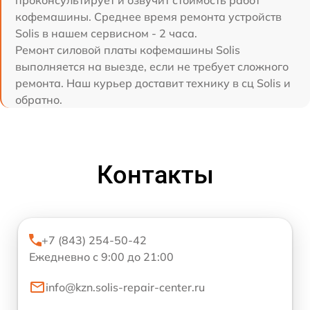
кофемашины. Среднее время ремонта устройств
Solis в нашем сервисном - 2 часа.
Ремонт силовой платы кофемашины Solis
выполняется на выезде, если не требует сложного
ремонта. Наш курьер доставит технику в сц Solis и
обратно.
Контакты
+7 (843) 254-50-42
Ежедневно с 9:00 до 21:00
info@kzn.solis-repair-center.ru