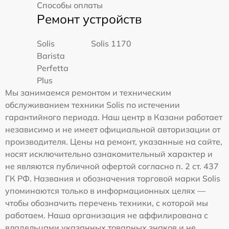
Способы оплаты
Ремонт устройств
Solis
Solis 1170
Barista
Perfetta
Plus
Мы занимаемся ремонтом и техническим
обслуживанием техники Solis по истечении
гарантийного периода. Наш центр в Казани работает
независимо и не имеет официальной авторизации от
производителя. Цены на ремонт, указанные на сайте,
носят исключительно ознакомительный характер и
не являются публичной офертой согласно п. 2 ст. 437
ГК РФ. Названия и обозначения торговой марки Solis
упоминаются только в информационных целях —
чтобы обозначить перечень техники, с которой мы
работаем. Наша организация не аффилирована с
владельцами указанных товарных знаков и не