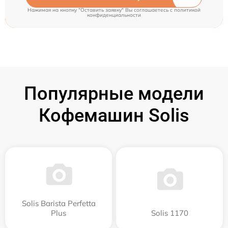
Нажимая на кнопку "Оставить заявку" Вы соглашаетесь c
политикой
конфиденциальности
Популярные модели
Кофемашин Solis
Solis Barista Perfetta
Plus
Solis 1170