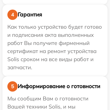
Гарантия
4
Как только устройство будет готово
и подписания акта выполненных
работ Вы получите фирменный
сертификат на ремонт устройства
Solis сроком на все виды работ и
запчасти.
Информирование о готовности
5
Мы сообщим Вам о готовности
Вашей техники Solis, и мы