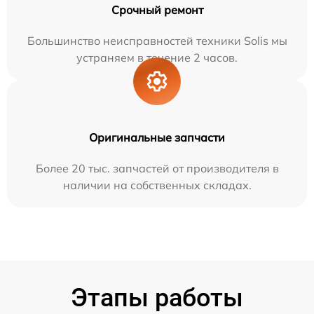
Срочный ремонт
Большинство неисправностей техники Solis мы
устраняем в течение 2 часов.
Оригинальные запчасти
Более 20 тыс. запчастей от производителя в
наличии на собственных складах.
Этапы работы