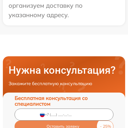
организуем доставку по
указанному адресу.
Нужна консультация?
Закажите бесплатную консультацию
Бесплатная консультация со
специалистом
Оставить заявку