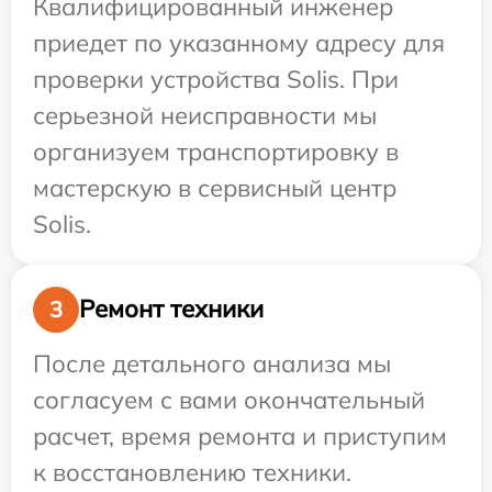
Квалифицированный инженер
приедет по указанному адресу для
проверки устройства Solis. При
серьезной неисправности мы
организуем транспортировку в
мастерскую в сервисный центр
Solis.
Ремонт техники
3
После детального анализа мы
согласуем с вами окончательный
расчет, время ремонта и приступим
к восстановлению техники.