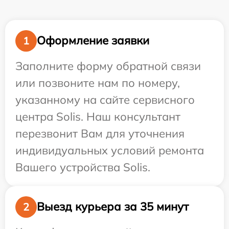
Оформление заявки
1
Заполните форму обратной связи
или позвоните нам по номеру,
указанному на сайте сервисного
центра Solis. Наш консультант
перезвонит Вам для уточнения
индивидуальных условий ремонта
Вашего устройства Solis.
Выезд курьера за 35 минут
2