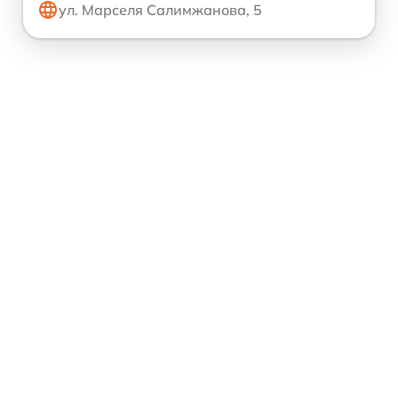
ул. Марселя Салимжанова, 5