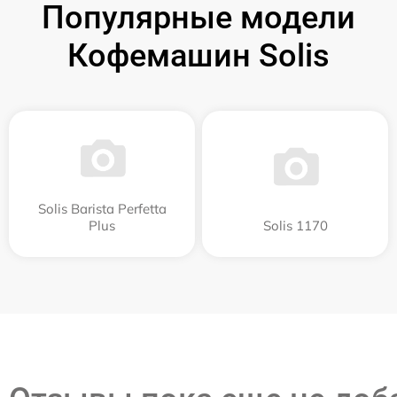
Популярные модели
Кофемашин Solis
Solis Barista Perfetta
Plus
Solis 1170