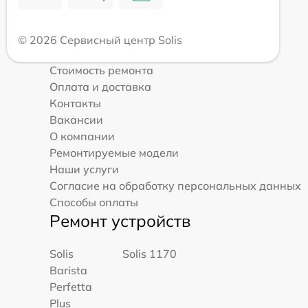
© 2026 Сервисный центр Solis
Стоимость ремонта
Оплата и доставка
Контакты
Вакансии
О компании
Ремонтируемые модели
Наши услуги
Согласие на обработку персональных данных
Способы оплаты
Ремонт устройств
Solis
Solis 1170
Barista
Perfetta
Plus