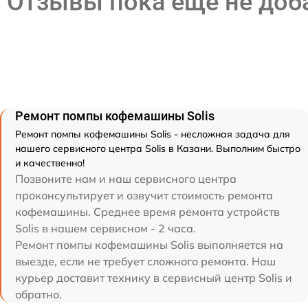
Отзывы пока еще не до
Ремонт помпы кофемашины Solis
Ремонт помпы кофемашины Solis - несложная задача для
нашего сервисного центра Solis в Казани. Выполним быстро
и качественно!
Позвоните нам и наш сервисного центра
проконсультирует и озвучит стоимость ремонта
кофемашины. Среднее время ремонта устройств
Solis в нашем сервисном - 2 часа.
Ремонт помпы кофемашины Solis выполняется на
выезде, если не требует сложного ремонта. Наш
курьер доставит технику в сервисный центр Solis и
обратно.