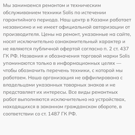
Мы занимаемся ремонтом и техническим
обслуживанием техники Solis по истечении
гарантийного периода. Наш центр в Казани работает
независимо и не имеет официальной авторизации от
производителя. Цены на ремонт, указанные на сайте,
носят исключительно ознакомительный характер и
не являются публичной офертой согласно п. 2 ст. 437
ГК РФ. Названия и обозначения торговой марки Solis
упоминаются только в информационных целях —
чтобы обозначить перечень техники, с которой мы
работаем. Наша организация не аффилирована с
владельцами указанных товарных знаков и не
представляет их интересы. Все виды ремонтных
работ выполняются исключительно на устройствах,
находящихся в законном гражданском обороте, в
соответствии со ст. 1487 ГК РФ.