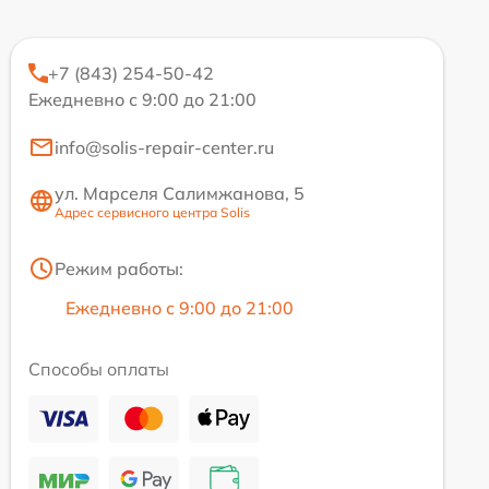
+7 (843) 254-50-42
Ежедневно с 9:00 до 21:00
info@solis-repair-center.ru
ул. Марселя Салимжанова, 5
Адрес сервисного центра Solis
Режим работы:
Ежедневно с 9:00 до 21:00
Способы оплаты