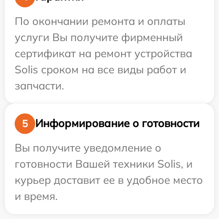
По окончании ремонта и оплаты
услуги Вы получите фирменный
сертификат на ремонт устройства
Solis сроком на все виды работ и
запчасти.
Информирование о готовности
5
Вы получите уведомление о
готовности Вашей техники Solis, и
курьер доставит ее в удобное место
и время.