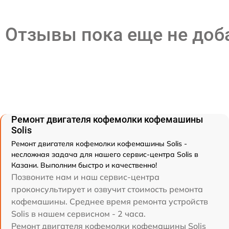
Отзывы пока еще не до
Ремонт двигателя кофемолки кофемашины
Solis
Ремонт двигателя кофемолки кофемашины Solis -
несложная задача для нашего сервис-центра Solis в
Казани. Выполним быстро и качественно!
Позвоните нам и наш сервис-центра
проконсультирует и озвучит стоимость ремонта
кофемашины. Среднее время ремонта устройств
Solis в нашем сервисном - 2 часа.
Ремонт двигателя кофемолки кофемашины Solis