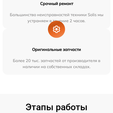
Срочный ремонт
Большинство неисправностей техники Solis мы
устраняем в течение 2 часов.
Оригинальные запчасти
Более 20 тыс. запчастей от производителя в
наличии на собственных складах.
Этапы работы