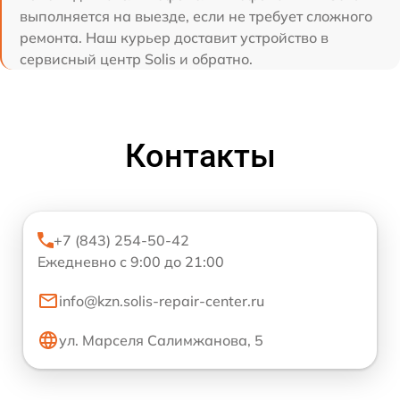
выполняется на выезде, если не требует сложного
ремонта. Наш курьер доставит устройство в
сервисный центр Solis и обратно.
Контакты
+7 (843) 254-50-42
Ежедневно с 9:00 до 21:00
info@kzn.solis-repair-center.ru
ул. Марселя Салимжанова, 5