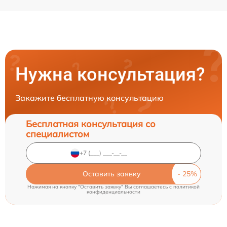
Нужна консультация?
Закажите бесплатную консультацию
Бесплатная консультация со
специалистом
Оставить заявку
Нажимая на кнопку "Оставить заявку" Вы соглашаетесь c
политикой
конфиденциальности