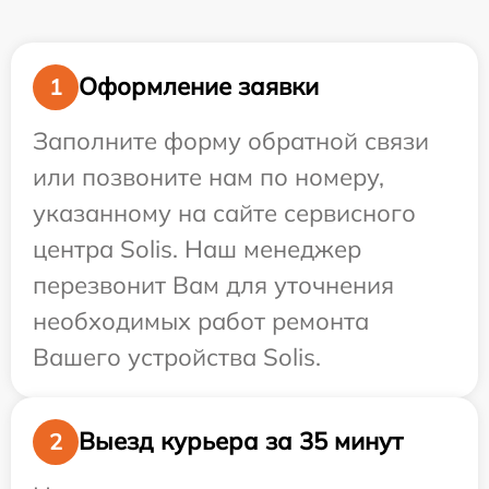
Оформление заявки
1
Заполните форму обратной связи
или позвоните нам по номеру,
указанному на сайте сервисного
центра Solis. Наш менеджер
перезвонит Вам для уточнения
необходимых работ ремонта
Вашего устройства Solis.
Выезд курьера за 35 минут
2