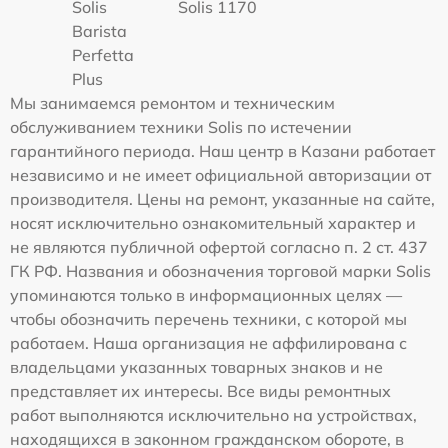
Solis
Solis 1170
Barista
Perfetta
Plus
Мы занимаемся ремонтом и техническим
обслуживанием техники Solis по истечении
гарантийного периода. Наш центр в Казани работает
независимо и не имеет официальной авторизации от
производителя. Цены на ремонт, указанные на сайте,
носят исключительно ознакомительный характер и
не являются публичной офертой согласно п. 2 ст. 437
ГК РФ. Названия и обозначения торговой марки Solis
упоминаются только в информационных целях —
чтобы обозначить перечень техники, с которой мы
работаем. Наша организация не аффилирована с
владельцами указанных товарных знаков и не
представляет их интересы. Все виды ремонтных
работ выполняются исключительно на устройствах,
находящихся в законном гражданском обороте, в