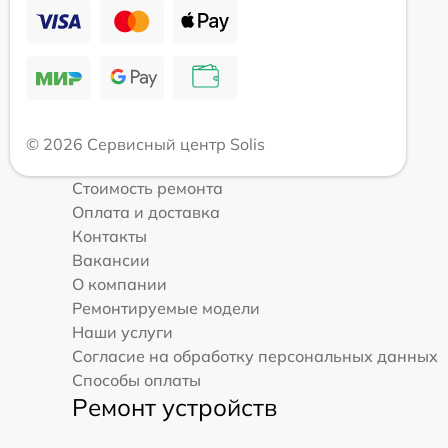
© 2026 Сервисный центр Solis
Стоимость ремонта
Оплата и доставка
Контакты
Вакансии
О компании
Ремонтируемые модели
Наши услуги
Согласие на обработку персональных данных
Способы оплаты
Ремонт устройств