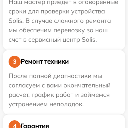
Наш мастер приедет в оговоренные
сроки для проверки устройства
Solis. В случае сложного ремонта
мы обеспечим перевозку за наш
счет в сервисный центр Solis.
Ремонт техники
3
После полной диагностики мы
согласуем с вами окончательный
расчет, график работ и займемся
устранением неполадок.
Гарантия
4