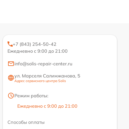
+7 (843) 254-50-42
Ежедневно с 9:00 до 21:00
info@solis-repair-center.ru
ул. Марселя Салимжанова, 5
Адрес сервисного центра Solis
Режим работы:
Ежедневно с 9:00 до 21:00
Способы оплаты