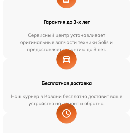
Гарантия до 3-х лет
Сервисный центр устанавливает
оригинальные запчасти техники Solis и
предоставляет гарантию до 3 лет.
Бесплатная доставка
Наш курьер в Казани бесплатно доставит ваше
устройство на ремонт и обратно.