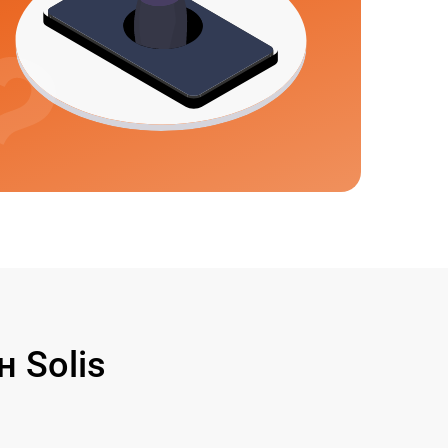
 Solis