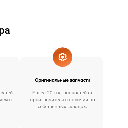
ра
Оригинальные запчасти
остей
Более 20 тыс. запчастей от
няем в
производителя в наличии на
собственных складах.