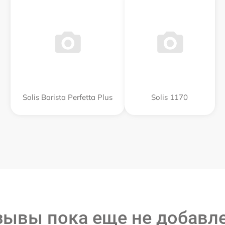
Solis Barista Perfetta Plus
Solis 1170
зывы пока еще не добавл