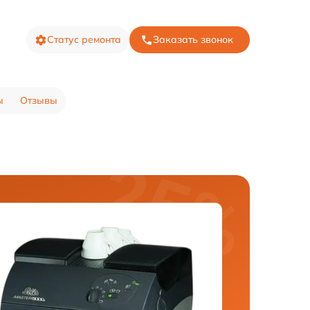
Статус ремонта
Заказать звонок
ы
Отзывы