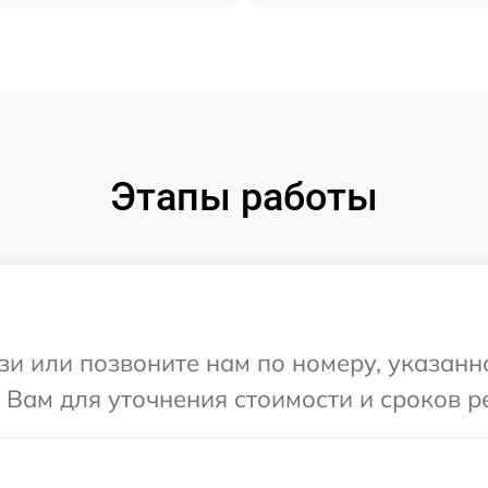
Этапы работы
и или позвоните нам по номеру, указанн
 Вам для уточнения стоимости и сроков р