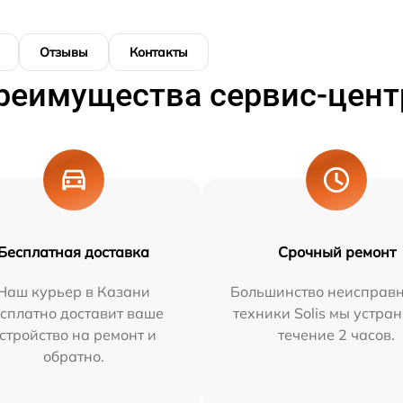
Отзывы
Контакты
реимущества сервис-цент
Бесплатная доставка
Срочный ремонт
Наш курьер в Казани
Большинство неисправн
сплатно доставит ваше
техники Solis мы устра
стройство на ремонт и
течение 2 часов.
обратно.