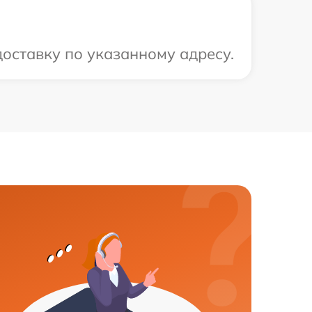
оставку по указанному адресу.