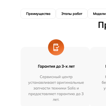
Преимущества
Этапы работ
Модели
П
Гарантия до 3-х лет
Сервисный центр
устанавливает оригинальные
бе
запчасти техники Solis и
у
предоставляет гарантию до 3
лет.