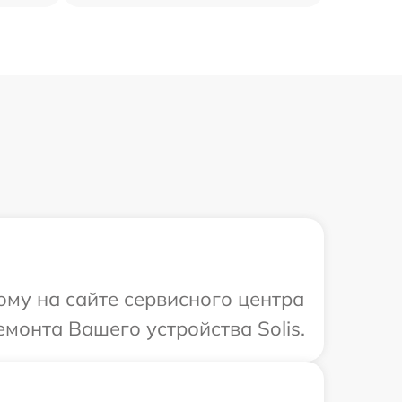
ому на сайте сервисного центра
емонта Вашего устройства Solis.