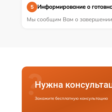
Информирование о готовно
5
Мы сообщим Вам о завершении р
Нужна консульта
Закажите бесплатную консультацию