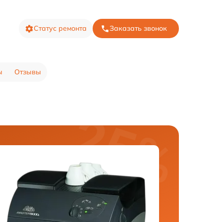
Статус ремонта
Заказать звонок
ы
Отзывы