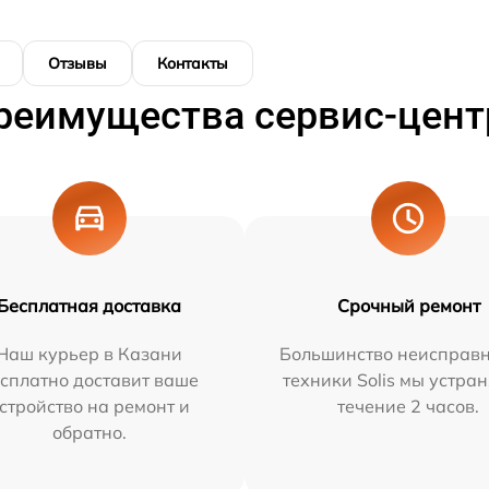
Отзывы
Контакты
реимущества сервис-цент
Бесплатная доставка
Срочный ремонт
Наш курьер в Казани
Большинство неисправн
сплатно доставит ваше
техники Solis мы устра
стройство на ремонт и
течение 2 часов.
обратно.