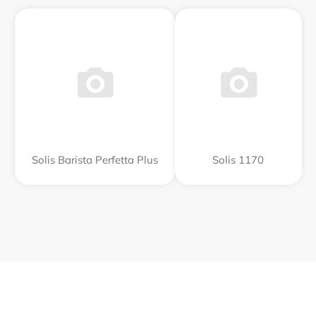
Solis Barista Perfetta Plus
Solis 1170