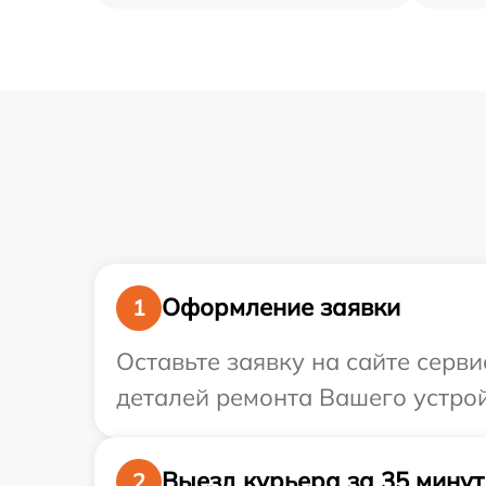
Оформление заявки
1
Оставьте заявку на сайте серви
деталей ремонта Вашего устройс
Выезд курьера за 35 минут
2