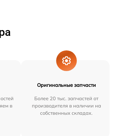
ра
Оригинальные запчасти
остей
Более 20 тыс. запчастей от
няем в
производителя в наличии на
собственных складах.