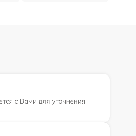
ется с Вами для уточнения