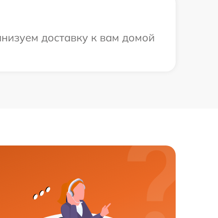
анизуем доставку к вам домой