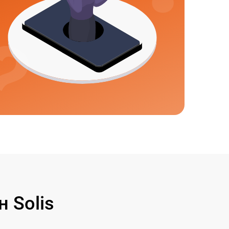
 Solis