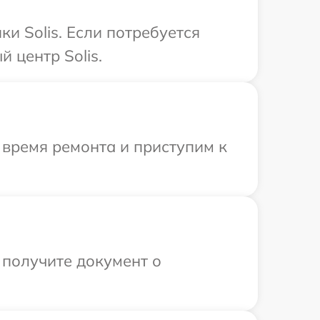
и Solis. Если потребуется
 центр Solis.
 время ремонта и приступим к
 получите документ о