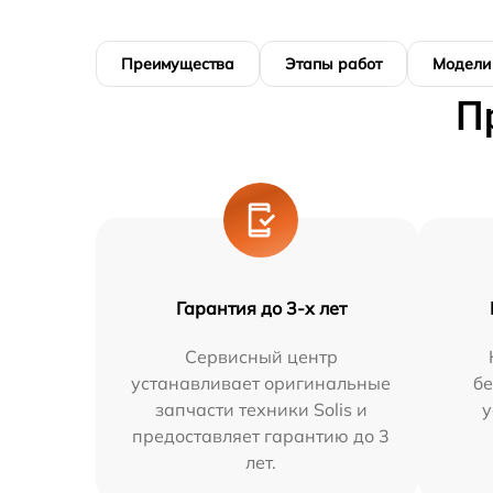
Преимущества
Этапы работ
Модели
П
Гарантия до 3-х лет
Сервисный центр
устанавливает оригинальные
бе
запчасти техники Solis и
у
предоставляет гарантию до 3
лет.