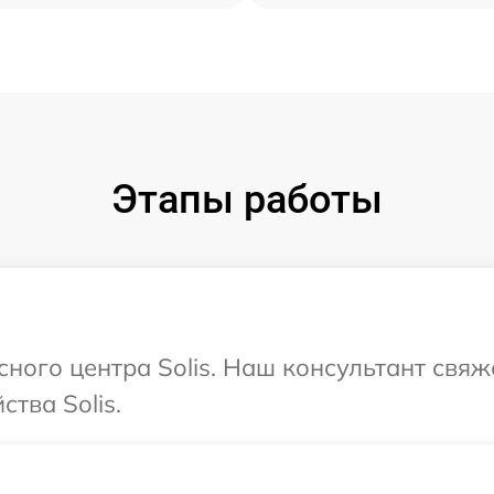
Этапы работы
сного центра Solis. Наш консультант свяж
тва Solis.