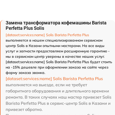
Замена трансформатора кофемашины Barista
Perfetta Plus Solis
[dataset:services:name] Solis Barista Perfetta Plus
выполняется в нашем специализированном сервисном
центр Solis в Казани опытными мастерами. На все виды
услуг и запчасти предоставляем расширенную гарантию -
мы в сервисном центр уверены в качестве наших услуг.
[dataset:services:name] Solis Barista Perfetta Plus будет стоить
на -15% дешевле при оформлении заказа на сайте через
форму заказа звонка.
[dataset:services:name] Solis Barista Perfetta Plus
выполняется на выезде, если не требует
габаритного оборудования и длительного времени
ремонта. В таких случаях наш мастер привезет Solis
Barista Perfetta Plus в сервис-центр Solis в Казани и
привезет обратно.