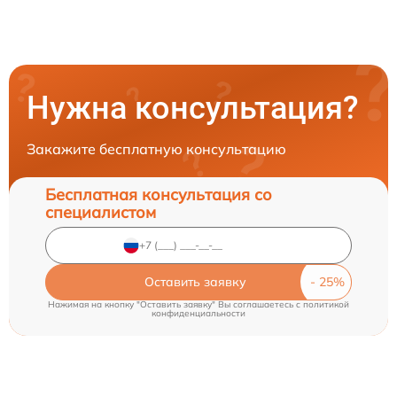
Нужна консультация?
Закажите бесплатную консультацию
Бесплатная консультация со
специалистом
Оставить заявку
Нажимая на кнопку "Оставить заявку" Вы соглашаетесь c
политикой
конфиденциальности