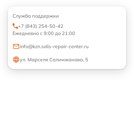
Служба поддержки
+7 (843) 254-50-42
Ежедневно с 9:00 до 21:00
info@kzn.solis-repair-center.ru
ул. Марселя Салимжанова, 5