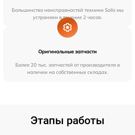
Большинство неисправностей техники Solis мы
устраняем в течение 2 часов.
Оригинальные запчасти
Более 20 тыс. запчастей от производителя в
наличии на собственных складах.
Этапы работы