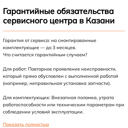
Гарантийные обязательства
сервисного центра в Казани
Гарантия от сервиса: на смонтированные
комплектующие — до 3 месяцев.
Что считается гарантийным случаем?
Для работ: Повторное проявление неисправности,
который прямо обусловлен с выполненной работой
(например, неправильная установка запчасти).
Для комплектующих: Внезапная поломка, утрата
работоспособности или техническим параметрам при
соблюдении условий эксплуатации.
Показать полностью