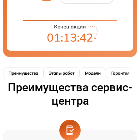
Конец акции
01:13:41
Преимущества
Этапы работ
Модели
Гарантия
Преимущества сервис-
центра