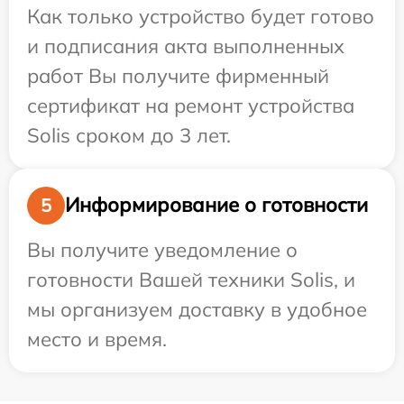
Как только устройство будет готово
и подписания акта выполненных
работ Вы получите фирменный
сертификат на ремонт устройства
Solis сроком до 3 лет.
Информирование о готовности
5
Вы получите уведомление о
готовности Вашей техники Solis, и
мы организуем доставку в удобное
место и время.