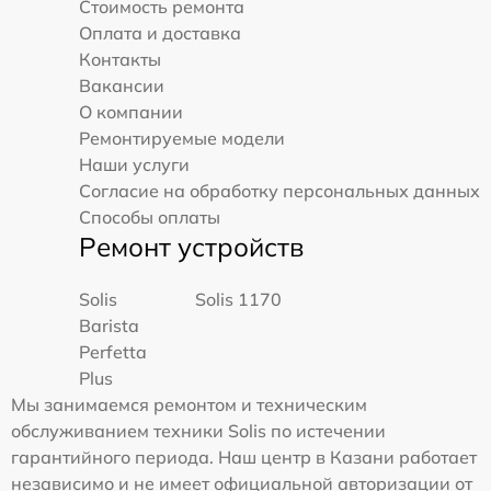
Стоимость ремонта
Оплата и доставка
Контакты
Вакансии
О компании
Ремонтируемые модели
Наши услуги
Согласие на обработку персональных данных
Способы оплаты
Ремонт устройств
Solis
Solis 1170
Barista
Perfetta
Plus
Мы занимаемся ремонтом и техническим
обслуживанием техники Solis по истечении
гарантийного периода. Наш центр в Казани работает
независимо и не имеет официальной авторизации от