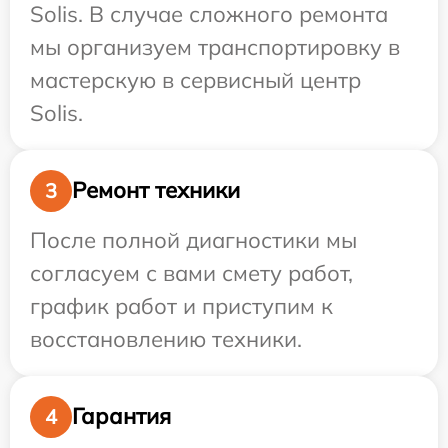
Solis. В случае сложного ремонта
мы организуем транспортировку в
мастерскую в сервисный центр
Solis.
Ремонт техники
3
После полной диагностики мы
согласуем с вами смету работ,
график работ и приступим к
восстановлению техники.
Гарантия
4