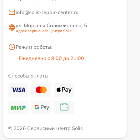
info@solis-repair-center.ru
ул. Марселя Салимжанова, 5
Адрес сервисного центра Solis
Режим работы:
Ежедневно с 9:00 до 21:00
Способы оплаты
© 2026 Сервисный центр Solis