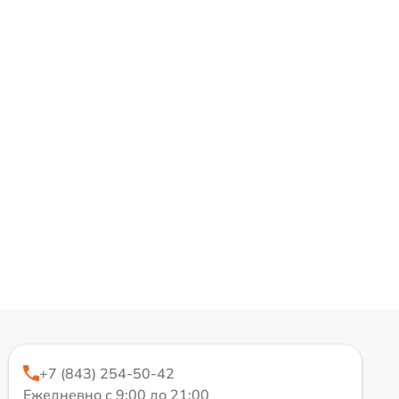
+7 (843) 254-50-42
Ежедневно с 9:00 до 21:00