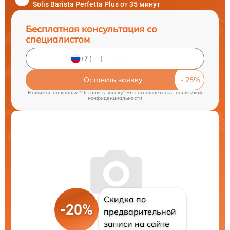
Solis Barista Perfetta Plus от 35 минут
Бесплатная консультация со
специалистом
Оставить заявку
Нажимая на кнопку "Оставить заявку" Вы соглашаетесь c
политикой
конфиденциальности
Скидка по
-20%
предварительной
записи на сайте