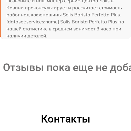
Позвоните и наш мастер сервис-центра Solis в
Казани проконсультирует и рассчитает стоимость
работ над кофемашины Solis Barista Perfetta Plus.
[dataset:services:name] Solis Barista Perfetta Plus по
нашей статистике в среднем занимает 3 часа при
наличии деталей.
Отзывы пока еще не до
Контакты