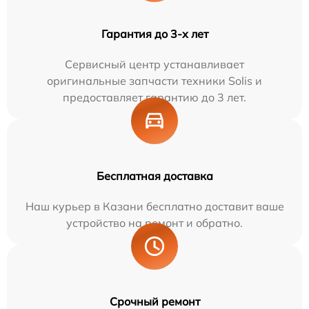
Гарантия до 3-х лет
Сервисный центр устанавливает
оригинальные запчасти техники Solis и
предоставляет гарантию до 3 лет.
Бесплатная доставка
Наш курьер в Казани бесплатно доставит ваше
устройство на ремонт и обратно.
Срочный ремонт