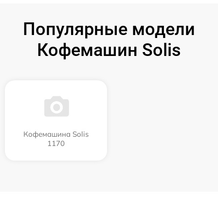
Популярные модели
Кофемашин Solis
Кофемашина Solis
1170