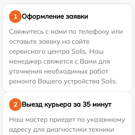
Оформление заявки
1
Свяжитесь с нами по телефону или
оставьте заявку на сайте
сервисного центра Solis. Наш
менеджер свяжется с Вами для
уточнения необходимых работ
ремонта Вашего устройства Solis.
Выезд курьера за 35 минут
2
Наш мастер приедет по указанному
адресу для диагностики техники