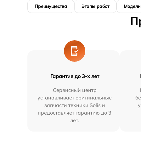
Преимущества
Этапы работ
Модели
П
Гарантия до 3-х лет
Сервисный центр
устанавливает оригинальные
бе
запчасти техники Solis и
у
предоставляет гарантию до 3
лет.