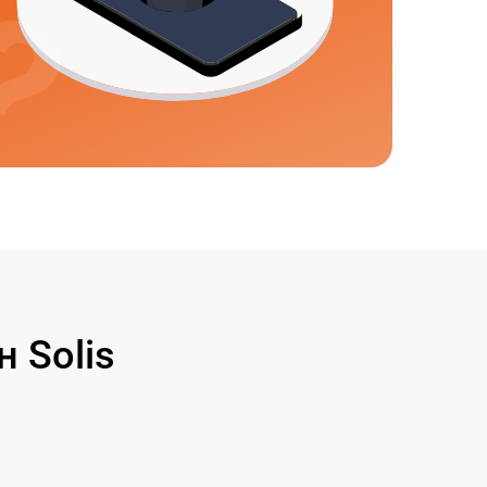
 Solis