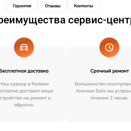
Гарантия
Отзывы
Контакты
реимущества сервис-цент
Бесплатная доставка
Срочный ремонт
Наш курьер в Казани
Большинство неисправн
сплатно доставит ваше
техники Solis мы устра
стройство на ремонт и
течение 2 часов.
обратно.