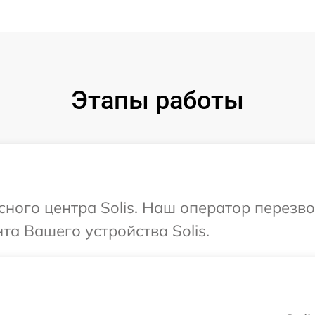
Этапы работы
сного центра Solis. Наш оператор перезв
а Вашего устройства Solis.