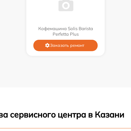
Кофемашина Solis Barista
Perfetta Plus
Заказать ремонт
ва сервисного центра в Казани