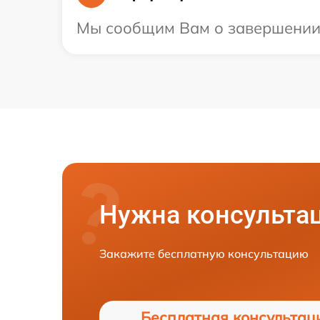
Мы сообщим Вам о завершении р
Нужна консульта
Закажите бесплатную консультацию
Бесплатная консультац