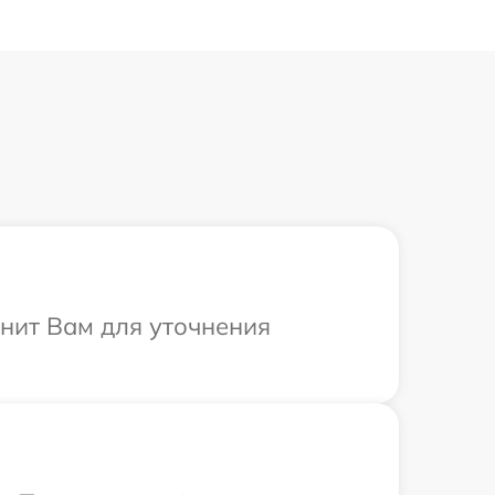
онит Вам для уточнения