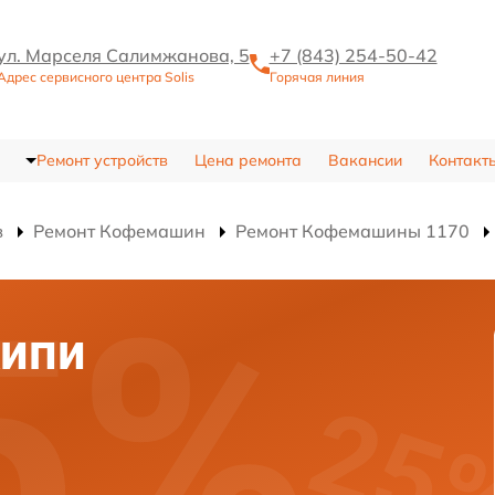
ул. Марселя Салимжанова, 5
+7 (843) 254-50-42
Адрес сервисного центра Solis
Горячая линия
Ремонт устройств
Цена ремонта
Вакансии
Контакт
в
Ремонт Кофемашин
Ремонт Кофемашины 1170
кипи