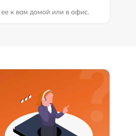
ее к вам домой или в офис.