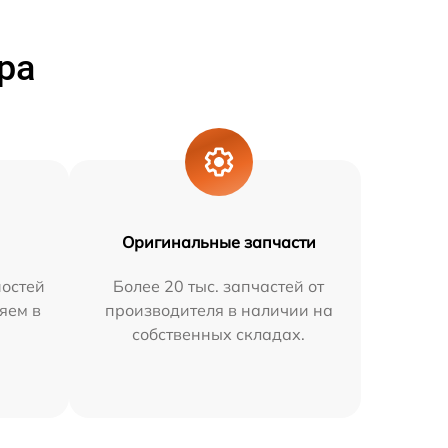
ра
Оригинальные запчасти
остей
Более 20 тыс. запчастей от
няем в
производителя в наличии на
собственных складах.