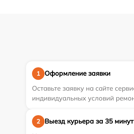
Оформление заявки
1
Оставьте заявку на сайте серви
индивидуальных условий ремонт
Выезд курьера за 35 минут
2