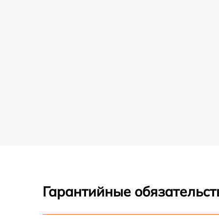
Гарантийные обязательст