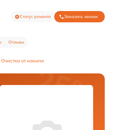
Статус ремонта
Заказать звонок
ы
Отзывы
Очистка от накипи