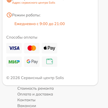
Адрес сервисного центра Solis
Режим работы:
Ежедневно с 9:00 до 21:00
Способы оплаты
© 2026 Сервисный центр Solis
Стоимость ремонта
Оплата и доставка
Контакты
Вакансии