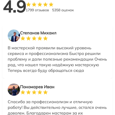
4.9
1799 отзывов
5358 оценок
Степанов Михаил
В мастерской проявили высокий уровень
сервиса и профессионализма Быстро решили
проблему и дали полезные рекомендации Очень
рад, что нашел такую надёжную мастерскую
Теперь всегда буду обращаться сюда
Пономарев Иван
Спасибо за профессионализм и отличную
работу! Вы действительно лучшие, остался очень
доволен. Благодарен мастерам за их