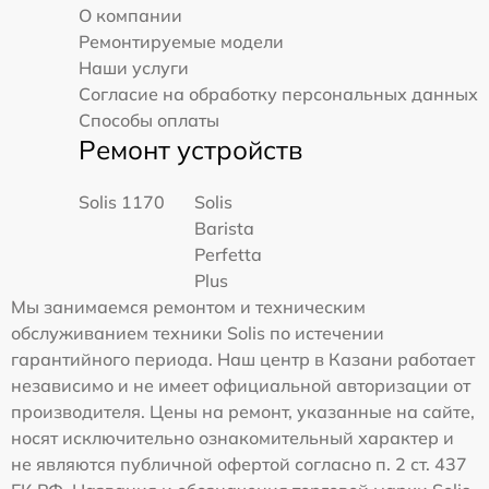
О компании
Ремонтируемые модели
Наши услуги
Согласие на обработку персональных данных
Способы оплаты
Ремонт устройств
Solis 1170
Solis
Barista
Perfetta
Plus
Мы занимаемся ремонтом и техническим
обслуживанием техники Solis по истечении
гарантийного периода. Наш центр в Казани работает
независимо и не имеет официальной авторизации от
производителя. Цены на ремонт, указанные на сайте,
носят исключительно ознакомительный характер и
не являются публичной офертой согласно п. 2 ст. 437