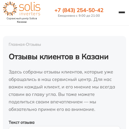
+7 (843) 254-50-42
Ежедневно с 9:00 до 21:00
Сервисный центр Solis
в
Казани
Главная
›
Отзывы
Отзывы клиентов в Казани
Здесь собраны отзывы клиентов, которые уже
обращались в наш сервисный центр. Для нас
важен каждый клиент, и его мнение мы всегда
ставим во главу угла. Вы тоже можете
поделиться своим впечатлением — мы
обязательно примем его во внимание.
Текст отзыва