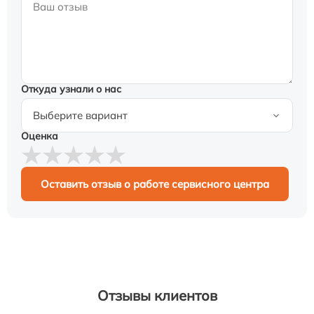
Откуда узнали о нас
Оценка
Оставить отзыв о работе сервисного центра
Отзывы клиентов