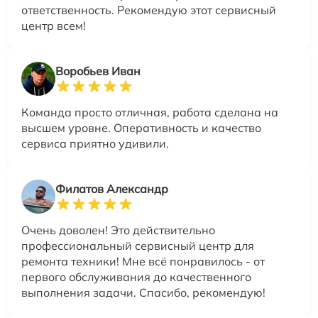
ответственность. Рекомендую этот сервисный
центр всем!
Воробьев Иван
Команда просто отличная, работа сделана на
высшем уровне. Оперативность и качество
сервиса приятно удивили.
Филатов Александр
Очень доволен! Это действительно
профессиональный сервисный центр для
ремонта техники! Мне всё понравилось - от
первого обслуживания до качественного
выполнения задачи. Спасибо, рекомендую!