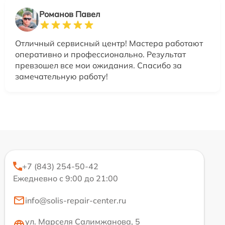
Романов Павел
Отличный сервисный центр! Мастера работают
оперативно и профессионально. Результат
превзошел все мои ожидания. Спасибо за
замечательную работу!
+7 (843) 254-50-42
Ежедневно с 9:00 до 21:00
info@solis-repair-center.ru
ул. Марселя Салимжанова, 5